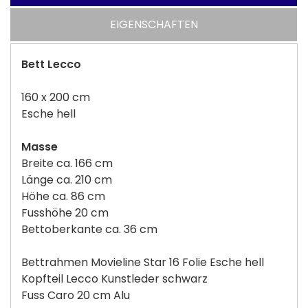
EIGENSCHAFTEN
Bett Lecco
160 x 200 cm
Esche hell
Masse
Breite ca. 166 cm
Länge ca. 210 cm
Höhe ca. 86 cm
Fusshöhe 20 cm
Bettoberkante ca. 36 cm
Bettrahmen Movieline Star 16 Folie Esche hell
Kopfteil Lecco Kunstleder schwarz
Fuss Caro 20 cm Alu