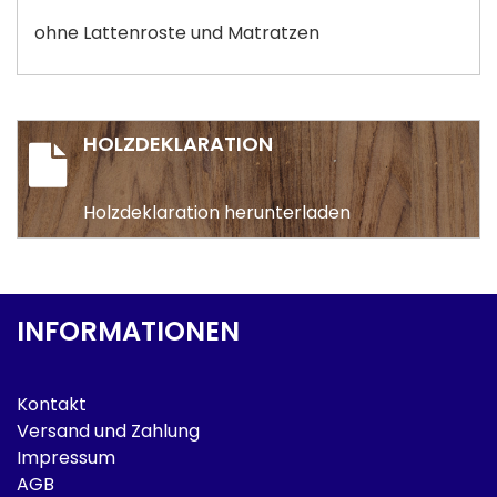
ohne Lattenroste und Matratzen
HOLZDEKLARATION
Holzdeklaration herunterladen
INFORMATIONEN
Kontakt
Versand und Zahlung
Impressum
AGB