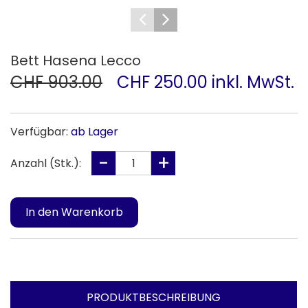
Bett Hasena Lecco
CHF 903.00
CHF 250.00 inkl. MwSt.
Verfügbar:
ab Lager
Anzahl (Stk.):
PRODUKTBESCHREIBUNG