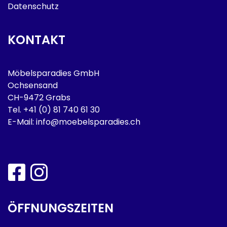
Datenschutz
KONTAKT
Möbelsparadies GmbH
Ochsensand
CH-9472 Grabs
Tel.
+41 (0) 81 740 61 30
E-Mail:
info@moebelsparadies.ch
ÖFFNUNGSZEITEN