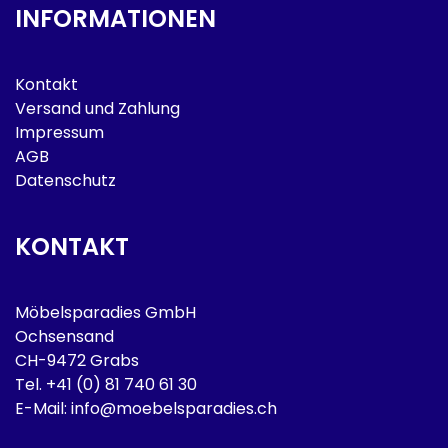
INFORMATIONEN
Kontakt
Versand und Zahlung
Impressum
AGB
Datenschutz
KONTAKT
Möbelsparadies GmbH
Ochsensand
CH-9472 Grabs
Tel.
+41 (0) 81 740 61 30
E-Mail:
info@moebelsparadies.ch