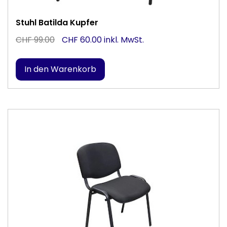
Stuhl Batilda Kupfer
CHF 99.00
CHF 60.00 inkl. MwSt.