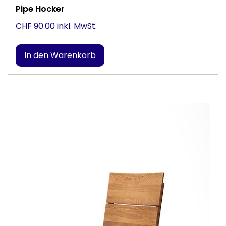
Pipe Hocker
CHF 90.00 inkl. MwSt.