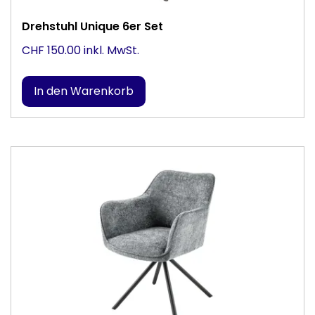
Drehstuhl Unique 6er Set
CHF 150.00 inkl. MwSt.