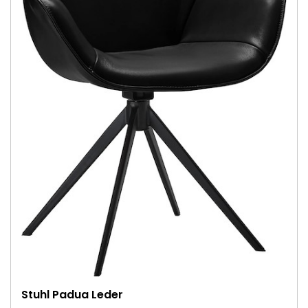
Stuhl Padua Leder