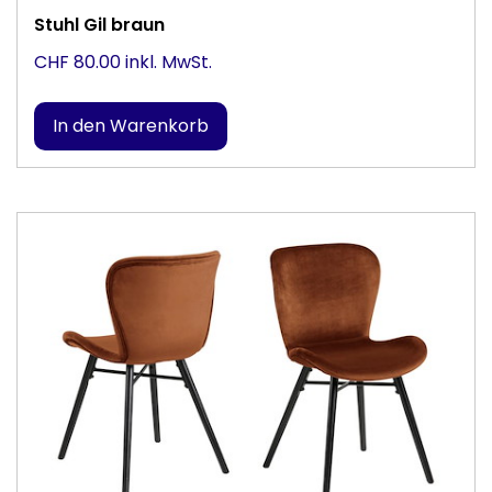
Stuhl Gil braun
CHF 80.00 inkl. MwSt.