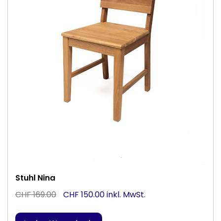
Stuhl Nina
CHF 169.00
CHF 150.00 inkl. MwSt.