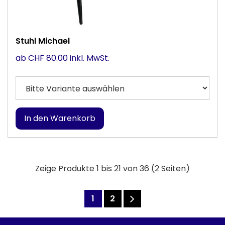
Stuhl Michael
ab CHF 80.00 inkl. MwSt.
Zeige Produkte 1 bis 21 von 36 (2 Seiten)
1
2