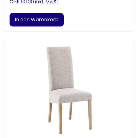
CHF 60.00 inkl. MwSt.