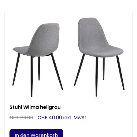
Stuhl Wilma hellgrau
CHF 89.00
CHF 40.00 inkl. MwSt.