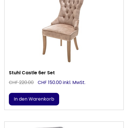
Stuhl Castle 6er Set
CHF 220.00
CHF 150.00 inkl. MwSt.