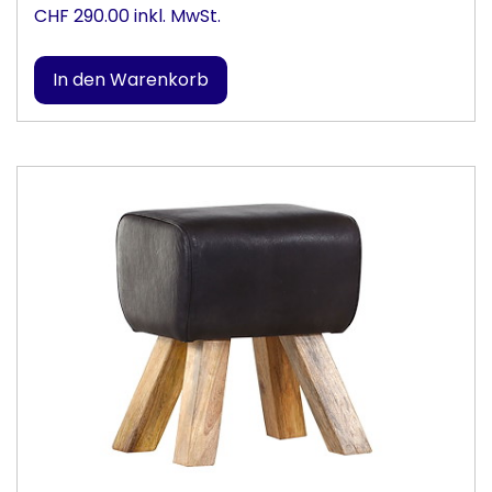
CHF 290.00 inkl. MwSt.