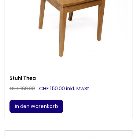
Stuhl Thea
CHF 169.00
CHF 150.00 inkl. MwSt.