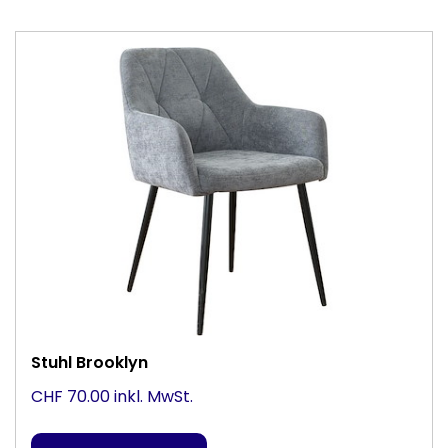
Stuhl Brooklyn
CHF 70.00 inkl. MwSt.