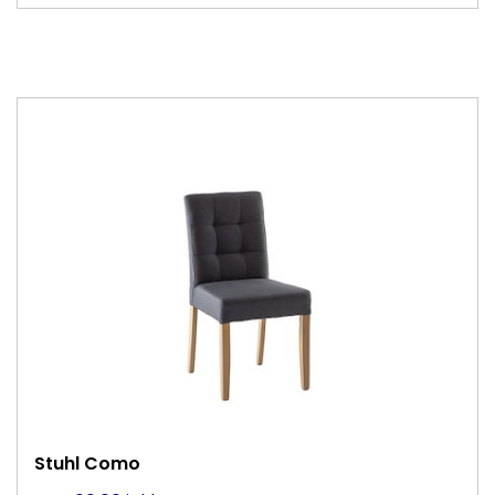
Stuhl Como