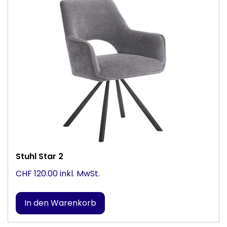
Stuhl Star 2
CHF 120.00 inkl. MwSt.