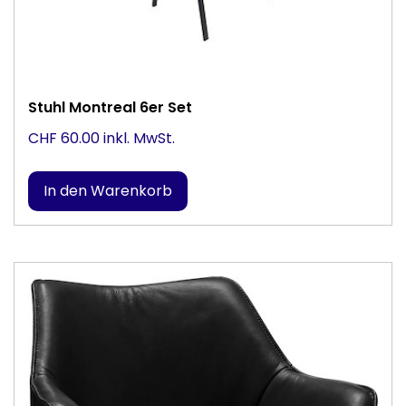
Stuhl Montreal 6er Set
CHF 60.00 inkl. MwSt.