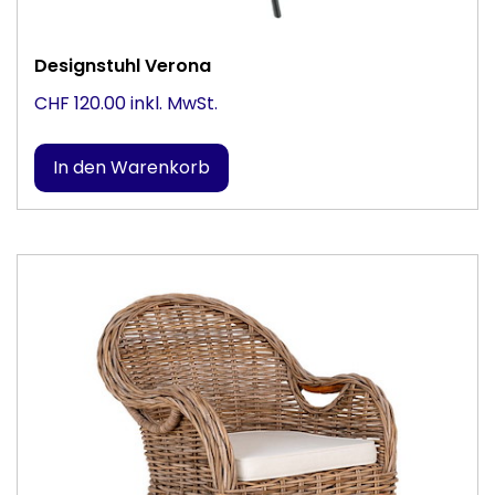
Designstuhl Verona
CHF 120.00 inkl. MwSt.