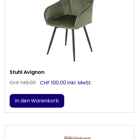
Stuhl Avignon
CHF 149.00
CHF 100.00 inkl. MwSt.