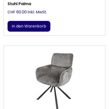
Stuhl Palma
CHF 60.00 inkl. MwSt.