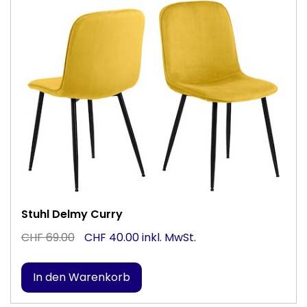
Stuhl Delmy Curry
CHF 69.00
CHF 40.00 inkl. MwSt.