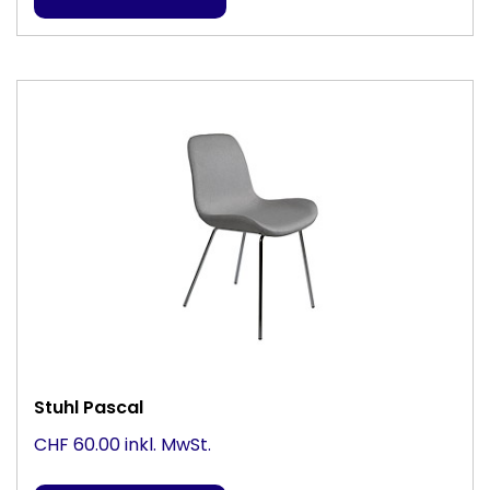
Stuhl Pascal
CHF 60.00 inkl. MwSt.