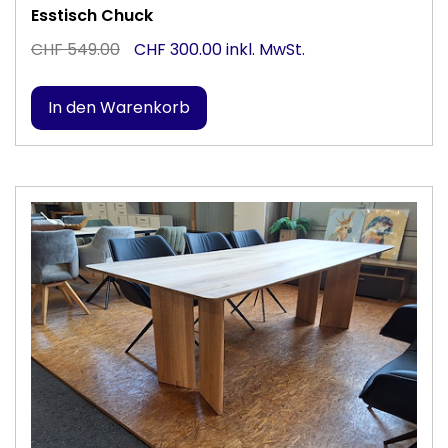
Esstisch Chuck
CHF 549.00
CHF 300.00 inkl. MwSt.