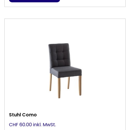
Stuhl Como
CHF 60.00 inkl. MwSt.