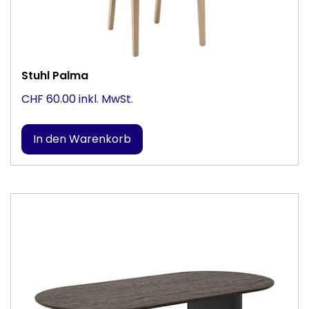
Stuhl Palma
CHF 60.00 inkl. MwSt.