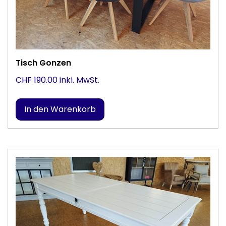
Tisch Gonzen
CHF 190.00 inkl. MwSt.