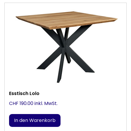
Esstisch Lolo
CHF 190.00 inkl. MwSt.