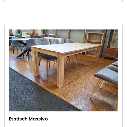
Esstisch Massivo