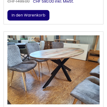
CHF 1499.00
CHF 590.00 inkl. MwSt.