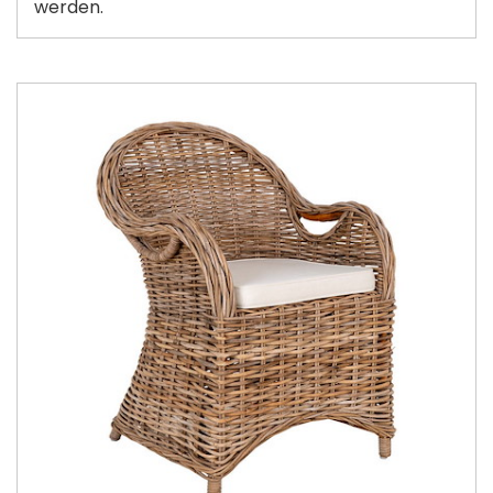
werden.