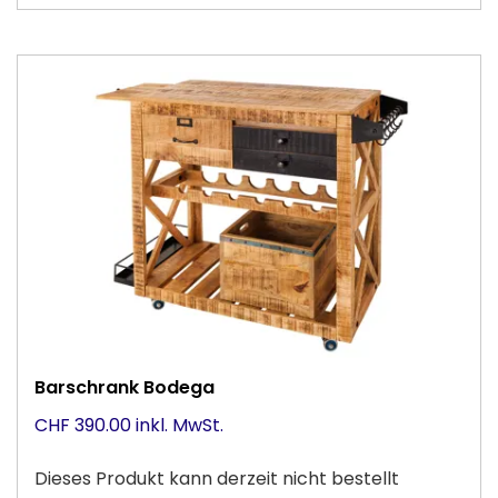
Barschrank Bodega
CHF 390.00 inkl. MwSt.
Dieses Produkt kann derzeit nicht bestellt