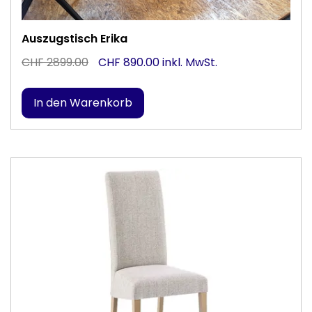
Auszugstisch Erika
CHF 2899.00
CHF 890.00 inkl. MwSt.