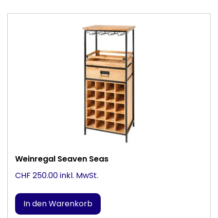
Weinregal Seaven Seas
CHF 250.00 inkl. MwSt.