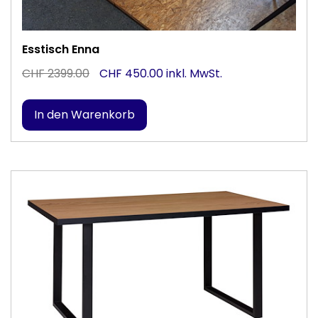
Esstisch Enna
CHF 2399.00
CHF 450.00 inkl. MwSt.