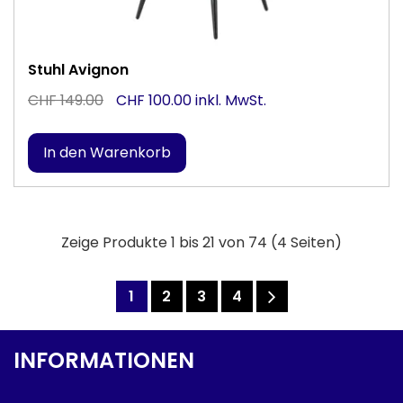
Stuhl Avignon
CHF 149.00
CHF 100.00 inkl. MwSt.
Zeige Produkte 1 bis 21 von 74 (4 Seiten)
1
2
3
4
INFORMATIONEN