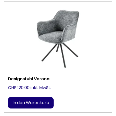
Designstuhl Verona
CHF 120.00 inkl. MwSt.