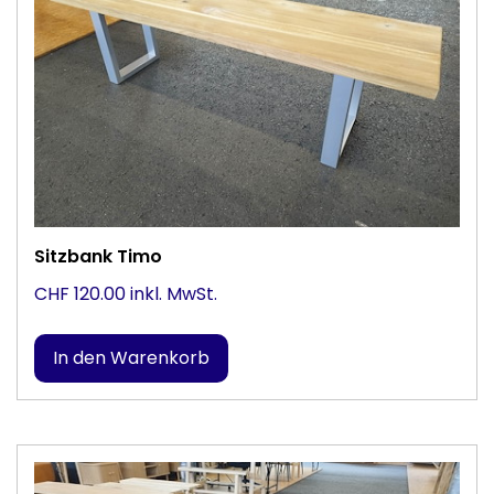
Sitzbank Timo
CHF 120.00 inkl. MwSt.