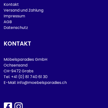
Kontakt
Versand und Zahlung
Impressum
AGB
Datenschutz
KONTAKT
Möbelsparadies GmbH
Ochsensand
CH-9472 Grabs
Tel.
+41 (0) 81 740 61 30
E-Mail:
info@moebelsparadies.ch