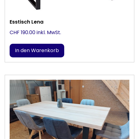
Esstisch Lena
CHF 190.00 inkl. MwSt.