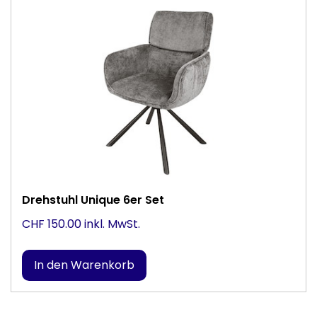
Drehstuhl Unique 6er Set
CHF 150.00 inkl. MwSt.