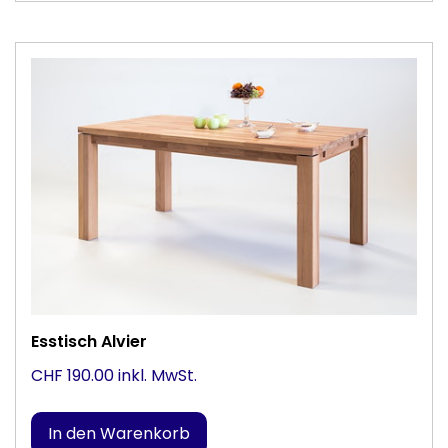
Esstisch Alvier
CHF 190.00 inkl. MwSt.