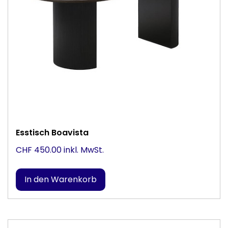
Esstisch Boavista
CHF 450.00 inkl. MwSt.