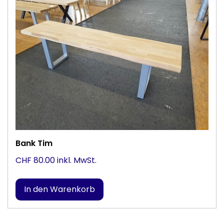
Bank Tim
CHF 80.00 inkl. MwSt.