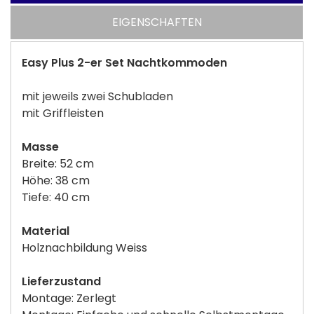
EIGENSCHAFTEN
Easy Plus 2-er Set Nachtkommoden
mit jeweils zwei Schubladen
mit Griffleisten
Masse
Breite: 52 cm
Höhe: 38 cm
Tiefe: 40 cm
Material
Holznachbildung Weiss
Lieferzustand
Montage: Zerlegt