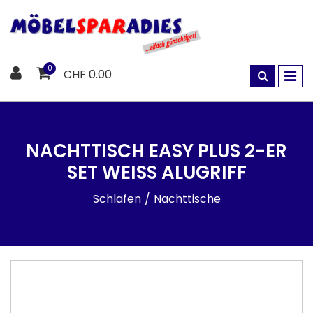
0
CHF 0.00
NACHTTISCH EASY PLUS 2-ER
SET WEISS ALUGRIFF
Schlafen
Nachttische