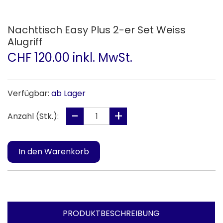
Nachttisch Easy Plus 2-er Set Weiss
Alugriff
CHF 120.00 inkl. MwSt.
Verfügbar:
ab Lager
Anzahl (Stk.):
PRODUKTBESCHREIBUNG