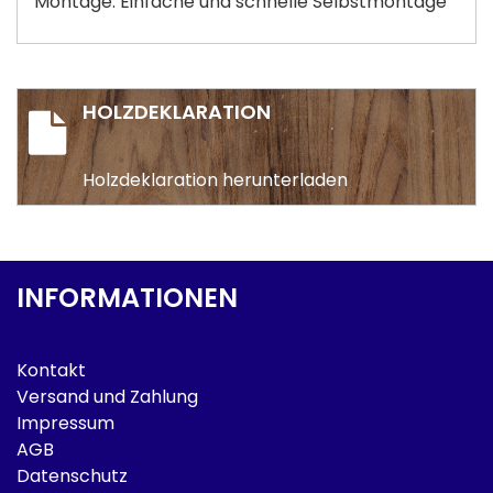
Montage: Einfache und schnelle Selbstmontage
HOLZDEKLARATION
Holzdeklaration herunterladen
INFORMATIONEN
Kontakt
Versand und Zahlung
Impressum
AGB
Datenschutz