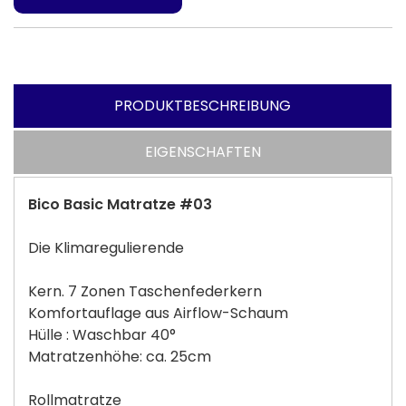
PRODUKTBESCHREIBUNG
EIGENSCHAFTEN
Bico Basic Matratze #03
Die Klimaregulierende
Kern. 7 Zonen Taschenfederkern
Komfortauflage aus Airflow-Schaum
Hülle : Waschbar 40°
Matratzenhöhe: ca. 25cm
Rollmatratze