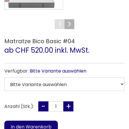
Matratze Bico Basic #04
ab CHF 520.00 inkl. MwSt.
Verfügbar:
Bitte Variante auswählen
Anzahl (Stk.):