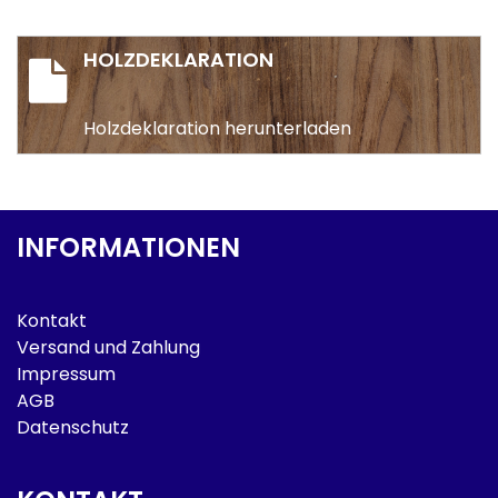
HOLZDEKLARATION
Holzdeklaration herunterladen
INFORMATIONEN
Kontakt
Versand und Zahlung
Impressum
AGB
Datenschutz