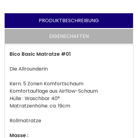
PRODUKTBESCHREIBUNG
EIGENSCHAFTEN
Bico Basic Matratze #01
Die Allrounderin
Kern. 5 Zonen Komfortschaum
Komfortauflage aus Airflow-Schaum
Hülle : Waschbar 40°
Matratzenhöhe: ca. 19cm
Rollmatratze
Masse :