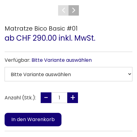
Matratze Bico Basic #01
ab CHF 290.00 inkl. MwSt.
Verfügbar:
Bitte Variante auswählen
Anzahl (Stk.):