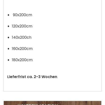
90x200cm
120x200cm
140x200ch
160x200cm
180x200cm
Lieferfrist ca. 2-3 Wochen