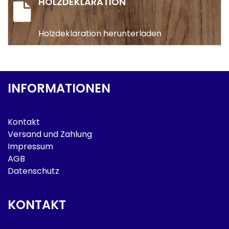
HOLZDEKLARATION
Holzdeklaration herunterladen
INFORMATIONEN
Kontakt
Versand und Zahlung
Impressum
AGB
Datenschutz
KONTAKT