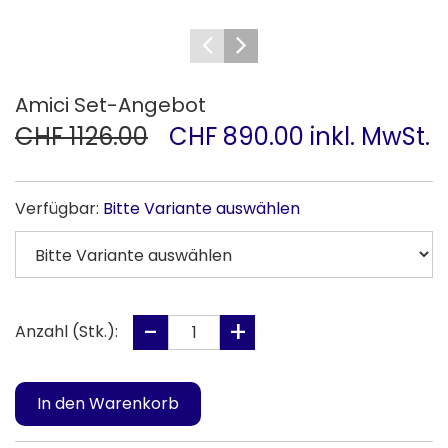
Amici Set-Angebot
CHF 1126.00
CHF 890.00 inkl. MwSt.
Verfügbar:
Bitte Variante auswählen
Anzahl (Stk.):