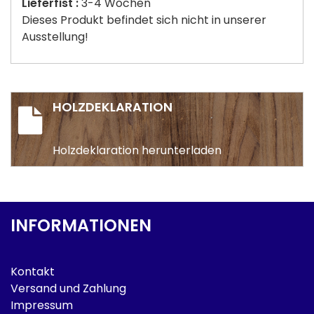
Lieferfist :
3-4 Wochen
Dieses Produkt befindet sich nicht in unserer
Ausstellung!
HOLZDEKLARATION
Holzdeklaration herunterladen
INFORMATIONEN
Kontakt
Versand und Zahlung
Impressum