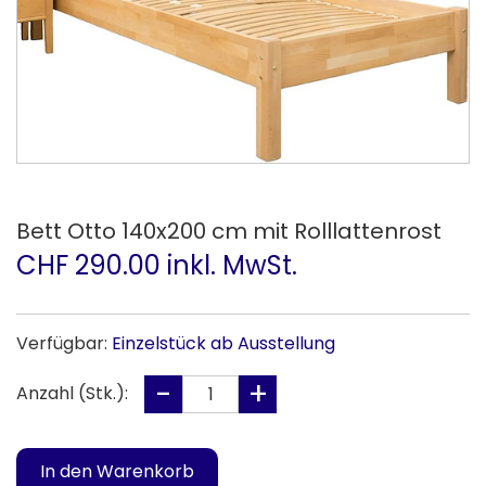
Bett Otto 140x200 cm mit Rolllattenrost
CHF 290.00 inkl. MwSt.
Verfügbar:
Einzelstück ab Ausstellung
Anzahl (Stk.):