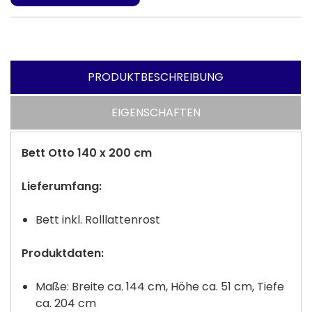
PRODUKTBESCHREIBUNG
EIGENSCHAFTEN
Bett Otto 140 x 200 cm
Lieferumfang:
Bett inkl. Rolllattenrost
Produktdaten:
Maße: Breite ca. 144 cm, Höhe ca. 51 cm, Tiefe
ca. 204 cm