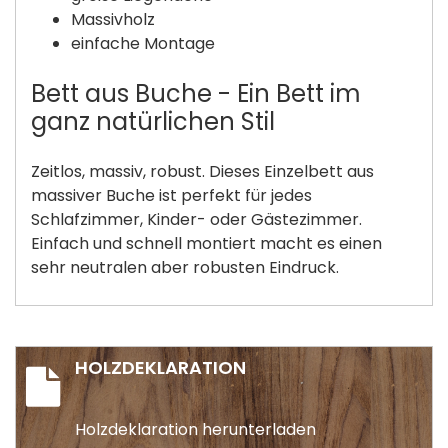
Massivholz
einfache Montage
Bett aus Buche - Ein Bett im
ganz natürlichen Stil
Zeitlos, massiv, robust. Dieses Einzelbett aus
massiver Buche ist perfekt für jedes
Schlafzimmer, Kinder- oder Gästezimmer.
Einfach und schnell montiert macht es einen
sehr neutralen aber robusten Eindruck.
HOLZDEKLARATION
Holzdeklaration herunterladen