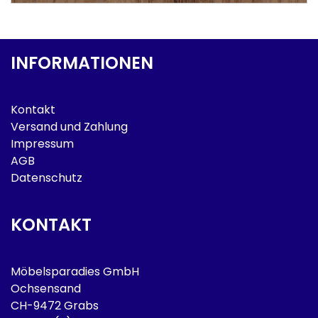
INFORMATIONEN
Kontakt
Versand und Zahlung
Impressum
AGB
Datenschutz
KONTAKT
Möbelsparadies GmbH
Ochsensand
CH-9472 Grabs