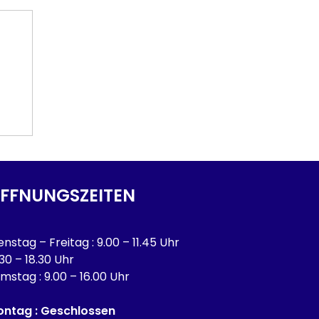
FFNUNGSZEITEN
enstag – Freitag : 9.00 – 11.45 Uhr
.30 – 18.30 Uhr
mstag : 9.00 – 16.00 Uhr
ntag : Geschlossen