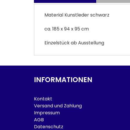
Material Kunstleder schwarz
ca. 185 x 94 x 95 cm
Einzelstück ab Ausstellung
INFORMATIONEN
Kontakt
Versand und Zahlung
Impressum
AGB
Datenschutz