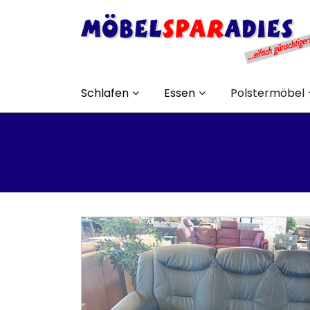
Schlafen
Essen
Polstermöbel