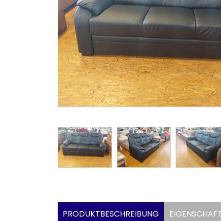
PRODUKTBESCHREIBUNG
EIGENSCHAF