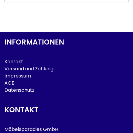
INFORMATIONEN
Kontakt
Versand und Zahlung
Impressum
AGB
Datenschutz
KONTAKT
Möbelsparadies GmbH