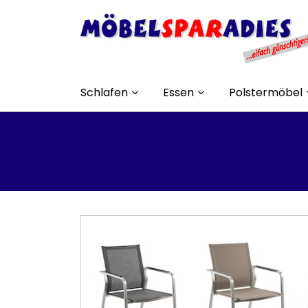
Schlafen
Essen
Polstermöbel