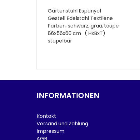
Gartenstuhl Espanyol
Gestell Edelstahl Textilene
Farben, schwarz, grau, taupe
86x56x60 cm ( HxBxT)
stapelbar
INFORMATIONEN
Kontakt
Versand und Zahlung
Impressum
AGB