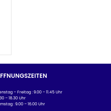
FFNUNGSZEITEN
enstag – Freitag : 9.00 – 11.45 Uhr
.30 – 18.30 Uhr
mstag : 9.00 – 16.00 Uhr