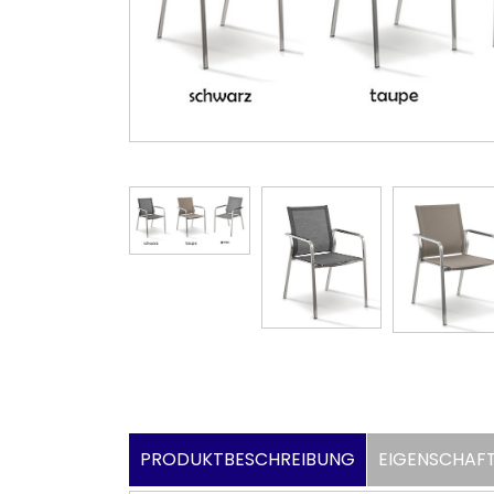
PRODUKTBESCHREIBUNG
EIGENSCHAF