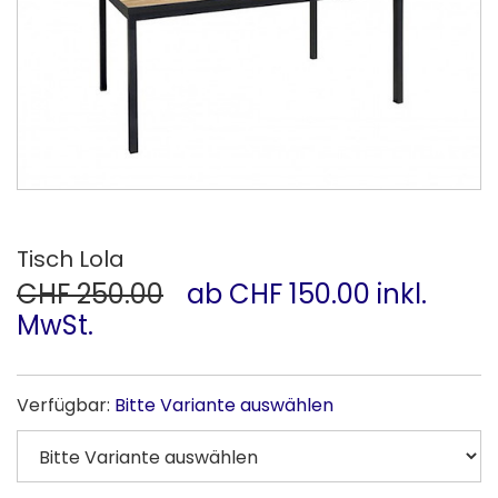
Tisch Lola
CHF 250.00
ab CHF 150.00 inkl.
MwSt.
Verfügbar:
Bitte Variante auswählen