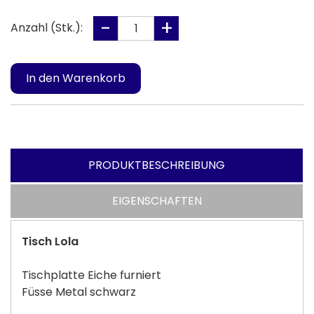
Anzahl (Stk.):
PRODUKTBESCHREIBUNG
EIGENSCHAFTEN
Tisch Lola
Tischplatte Eiche furniert
Füsse Metal schwarz