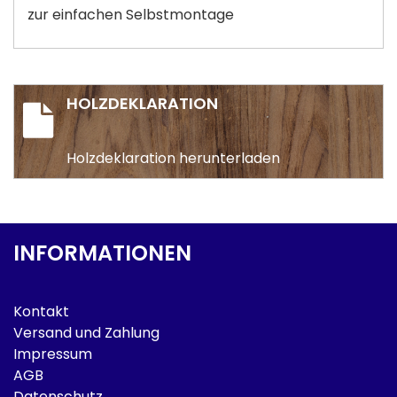
zur einfachen Selbstmontage
HOLZDEKLARATION
Holzdeklaration herunterladen
INFORMATIONEN
Kontakt
Versand und Zahlung
Impressum
AGB
Datenschutz