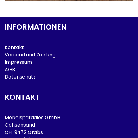
INFORMATIONEN
Kontakt
Versand und Zahlung
Impressum
AGB
Datenschutz
KONTAKT
Möbelsparadies GmbH
Ochsensand
CH-9472 Grabs