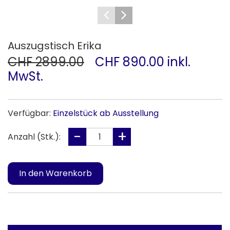
Auszugstisch Erika
CHF 2899.00
CHF 890.00 inkl.
MwSt.
Verfügbar:
Einzelstück ab Ausstellung
Anzahl (Stk.):