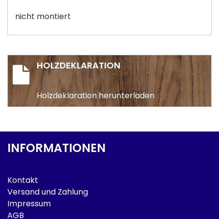
nicht montiert
HOLZDEKLARATION
Holzdeklaration herunterladen
INFORMATIONEN
Kontakt
Versand und Zahlung
Impressum
AGB