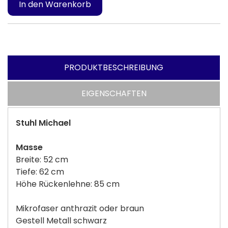
PRODUKTBESCHREIBUNG
EIGENSCHAFTEN
Stuhl Michael
Masse
Breite: 52 cm
Tiefe: 62 cm
Höhe Rückenlehne: 85 cm
Mikrofaser anthrazit oder braun
Gestell Metall schwarz