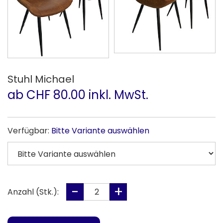
Stuhl Michael
ab CHF 80.00 inkl. MwSt.
Verfügbar:
Bitte Variante auswählen
Anzahl (Stk.):