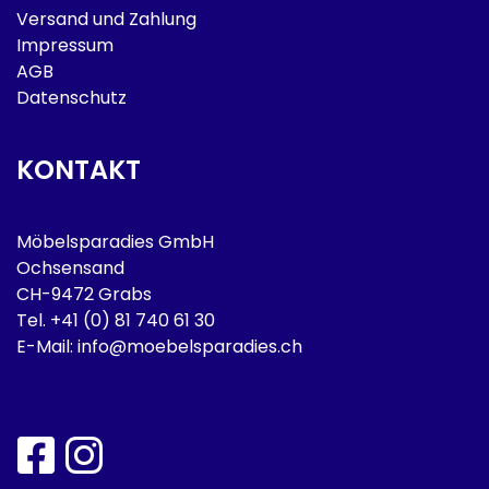
Versand und Zahlung
Impressum
AGB
Datenschutz
KONTAKT
Möbelsparadies GmbH
Ochsensand
CH-9472 Grabs
Tel.
+41 (0) 81 740 61 30
E-Mail:
info@moebelsparadies.ch