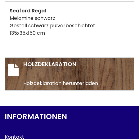
Seaford Regal
Melamine schwarz
Gestell schwarz pulverbeschichtet
135x35x150 cm
HOLZDEKLARATION
Holzdeklaration herunterladen
INFORMATIONEN
Kontakt