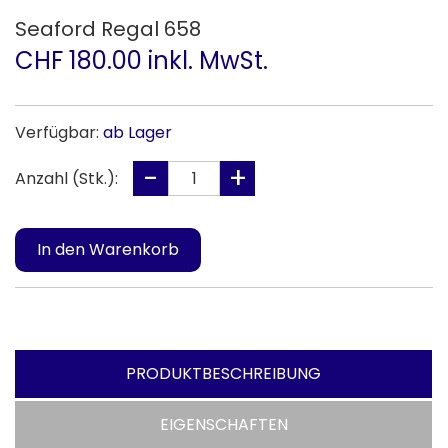
Seaford Regal 658
CHF 180.00 inkl. MwSt.
Verfügbar:
ab Lager
Anzahl (Stk.):
PRODUKTBESCHREIBUNG
EIGENSCHAFTEN