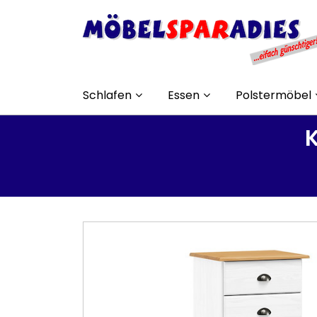
Schlafen
Essen
Polstermöbel