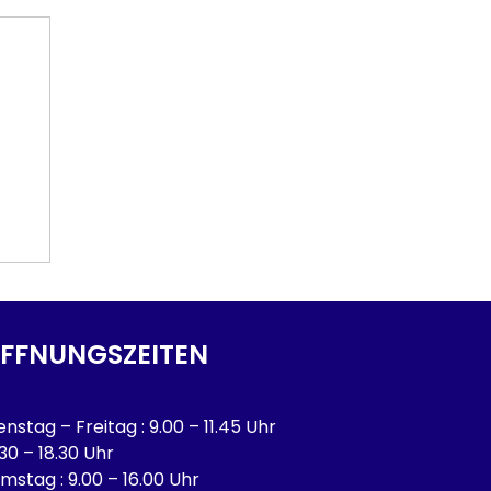
FFNUNGSZEITEN
enstag – Freitag : 9.00 – 11.45 Uhr
.30 – 18.30 Uhr
mstag : 9.00 – 16.00 Uhr