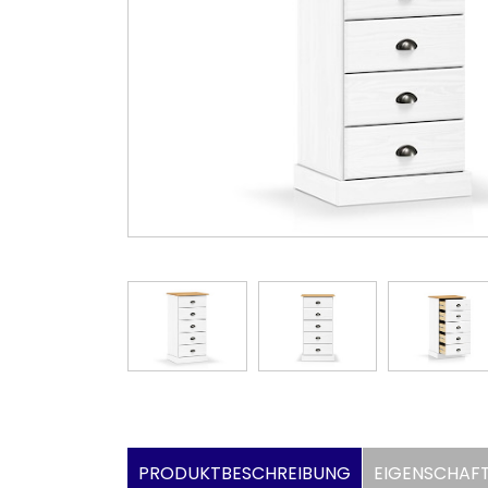
PRODUKTBESCHREIBUNG
EIGENSCHAF