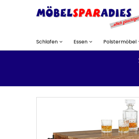
Schlafen
Essen
Polstermöbel