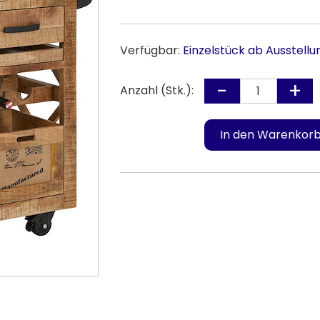
Verfügbar:
Einzelstück ab Ausstellu
Anzahl (Stk.):