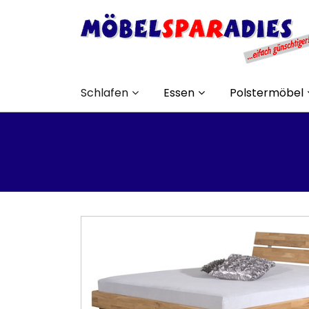
Schlafen
Essen
Polstermöbel