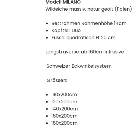
Modell MILANO
Wildeiche massiv, natur geölt (Polen)
Bettrahmen Rahmenhöhe 14cm
Kopfteil: Duo
Füsse: quadratisch H: 20 cm
Längstraverse: ab 160cm inklusive
Schweizer Eckwinkelsystem
Grössen:
90x200cm
120x200cm
140x200cm
160x200cm
180x200cm